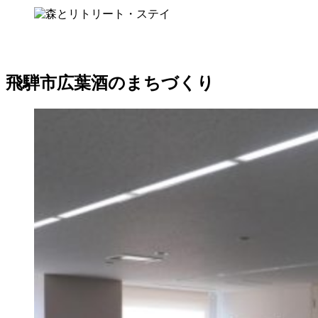
飛騨市広葉酒のまちづくり