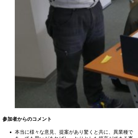
参加者からのコメント
本当に様々な意見、提案があり驚くと共に、異業種で