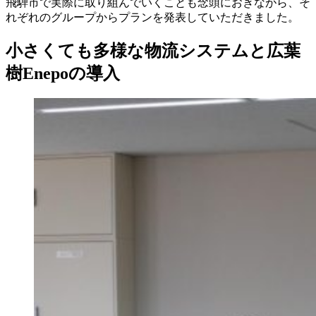
飛騨市で実際に取り組んでいくことも念頭におきながら、そ
れぞれのグループからプランを発表していただきました。
小さくても多様な物流システムと広葉
樹Enepoの導入